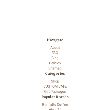
Navigate
About
FAQ
Blog
Policies
Sitemap
Categories
Shop
CUSTOM CAFE
Gift Packages
Popular Brands
Benfatto Coffee
View All