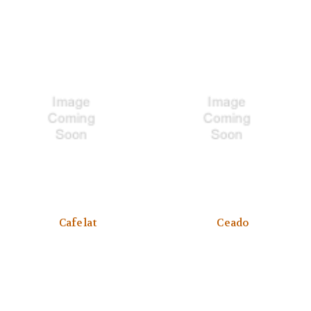
Cafelat
Ceado