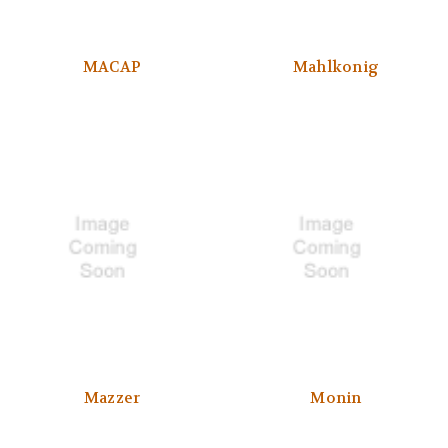
MACAP
Mahlkonig
Mazzer
Monin