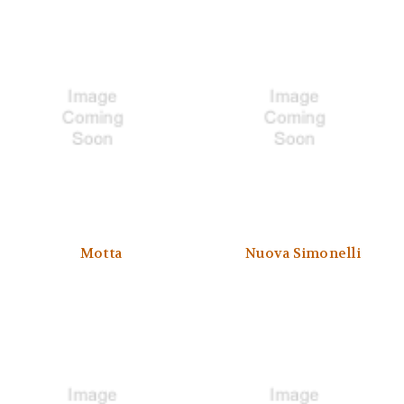
Motta
Nuova Simonelli