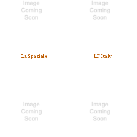
La Spaziale
LF Italy