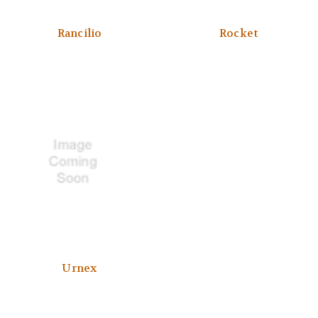
Rancilio
Rocket
Urnex