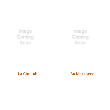
La Cimbali
La Marzocco