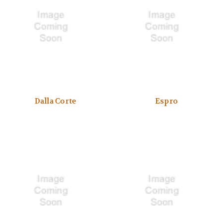
Dalla Corte
Espro