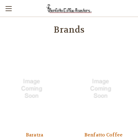
Brands
Baratza
Benfatto Coffee